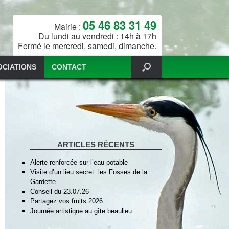
05 46 83 31 49
Mairie :
Du lundi au vendredi : 14h à 17h
Fermé le mercredi, samedi, dimanche.
OCIATIONS
CONTACT
ARTICLES RÉCENTS
Alerte renforcée sur l’eau potable
Visite d’un lieu secret: les Fosses de la
Gardette
Conseil du 23.07.26
Partagez vos fruits 2026
Journée artistique au gîte beaulieu